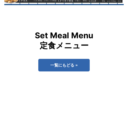
Set Meal Menu
定食メニュー
一覧にもどる »