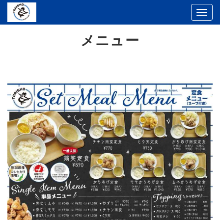
Togg
navi
メニュー