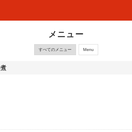
メニュー
すべてのメニュー
Menu
つ煮