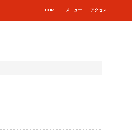
HOME
メニュー
アクセス