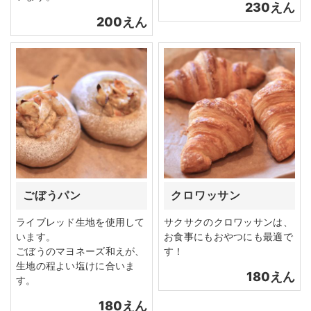
230えん
200えん
ごぼうパン
クロワッサン
ライブレッド生地を使用して
サクサクのクロワッサンは、
います。
お食事にもおやつにも最適で
ごぼうのマヨネーズ和えが、
す！
生地の程よい塩けに合いま
180えん
す。
180えん