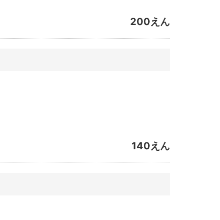
200えん
140えん