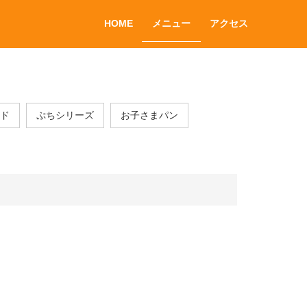
HOME
メニュー
アクセス
ド
ぷちシリーズ
お子さまパン