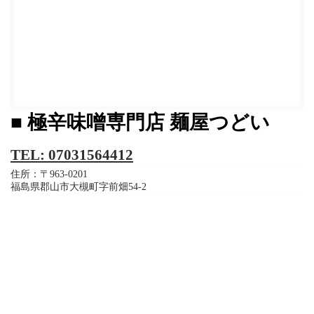
■ 極辛味噌専門店 麺屋つどい
TEL: 07031564412
住所：〒963-0201
福島県郡山市大槻町字前畑54-2