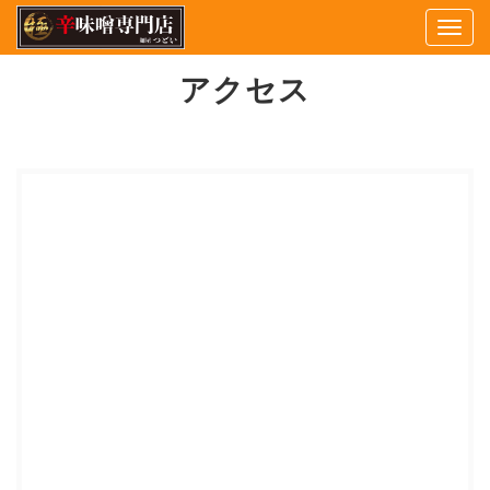
Togg
navig
アクセス