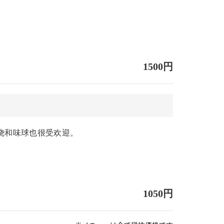
1500円
叉烧和味球也很受欢迎。
1050円