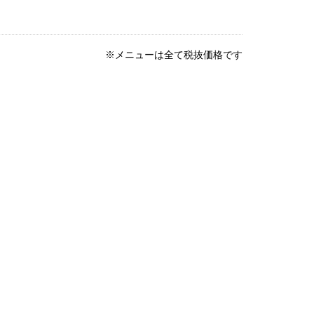
※メニューは全て税抜価格です