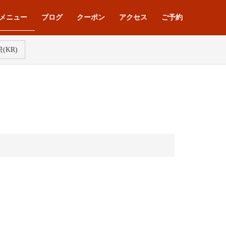
メニュー
ブログ
クーポン
アクセス
ご予約
(KR)