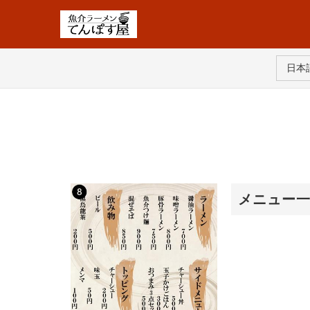
日本語
メニュー